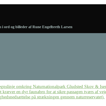
 i ord og billeder af Rune Engelbreth Larsen