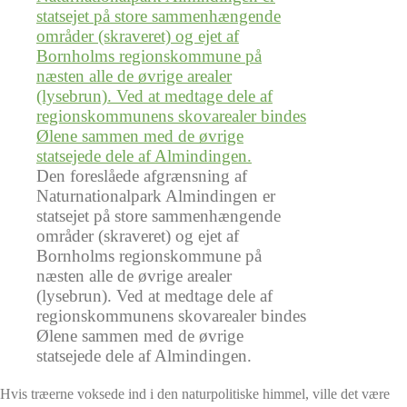
Den foreslåede afgrænsning af
Naturnationalpark Almindingen er
statsejet på store sammenhængende
områder (skraveret) og ejet af
Bornholms regionskommune på
næsten alle de øvrige arealer
(lysebrun). Ved at medtage dele af
regionskommunens skovarealer bindes
Ølene sammen med de øvrige
statsejede dele af Almindingen.
Hvis træerne voksede ind i den naturpolitiske himmel, ville det være