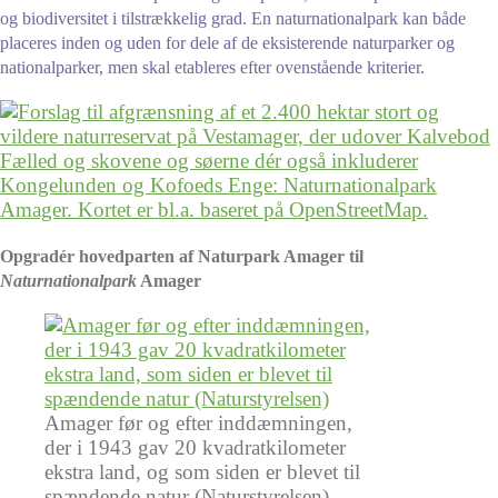
og biodiversitet i tilstrækkelig grad. En naturnationalpark kan både
placeres inden og uden for dele af de eksisterende naturparker og
nationalparker, men skal etableres efter ovenstående kriterier.
Opgradér hovedparten af Naturpark Amager til
Naturnationalpark
Amager
Amager før og efter inddæmningen,
der i 1943 gav 20 kvadratkilometer
ekstra land, og som siden er blevet til
spændende natur (Naturstyrelsen)