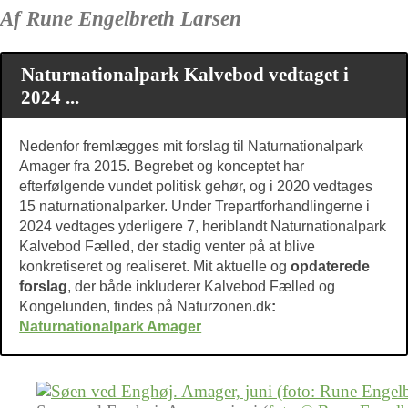
Af Rune Engelbreth Larsen
Naturnationalpark Kalvebod vedtaget i
2024 ...
Nedenfor fremlægges mit forslag til Naturnationalpark
Amager fra 2015. Begrebet og konceptet har
efterfølgende vundet politisk gehør, og i 2020 vedtages
15 naturnationalparker. Under Trepartforhandlingerne i
2024 vedtages yderligere 7, heriblandt Naturnationalpark
Kalvebod Fælled, der stadig venter på at blive
konkretiseret og realiseret. Mit aktuelle og
opdaterede
forslag
, der både inkluderer Kalvebod Fælled og
Kongelunden, findes på Naturzonen.dk
:
Naturnationalpark Amager
.