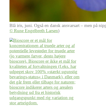
Blå iris, juni. Også en dansk ansvarsart – men på nipp
© Rune Engelbreth Larsen
)