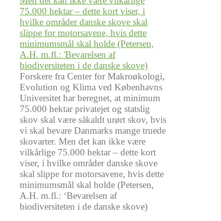
Forskere fra Center for Makroøkologi,
Evolution og Klima ved Københavns
Universitet har beregnet, at minimum
75.000 hektar privatejet og statslig
skov skal være såkaldt urørt skov, hvis
vi skal bevare Danmarks mange truede
skovarter. Men det kan ikke være
vilkårlige 75.000 hektar – dette kort
viser, i hvilke områder danske skove
skal slippe for motorsavene, hvis dette
minimumsmål skal holde (Petersen,
A.H. m.fl.: ‘Bevarelsen af
biodiversiteten i de danske skove)