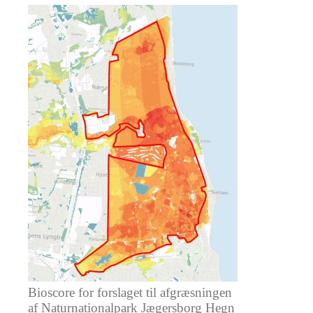
Bioscore for forslaget til afgræsningen
af Naturnationalpark Jægersborg Hegn